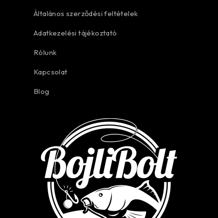
Általános szerződési feltételek
Adatkezelési tájékoztató
Rólunk
Kapcsolat
Blog