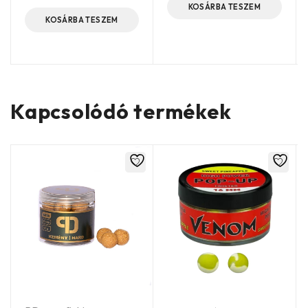
KOSÁRBA TESZEM
KOSÁRBA TESZEM
Kapcsolódó termékek