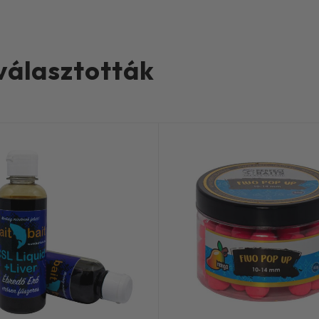
 választották