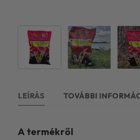
LEÍRÁS
TOVÁBBI INFORMÁ
A termékről