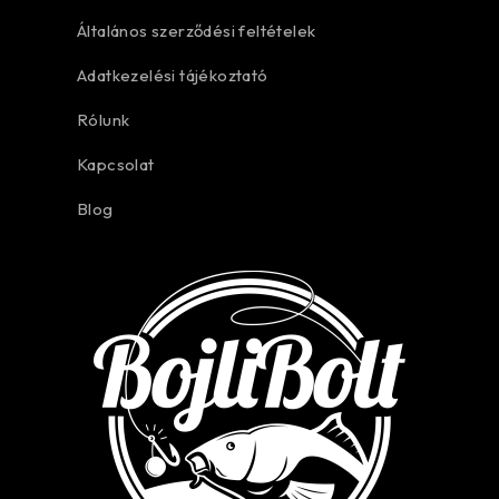
Általános szerződési feltételek
Adatkezelési tájékoztató
Rólunk
Kapcsolat
Blog