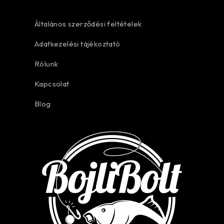
Általános szerződési feltételek
Adatkezelési tájékoztató
Rólunk
Kapcsolat
Blog