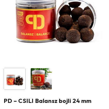
PD – CSILI Balansz bojli 24 mm