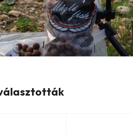
 választották