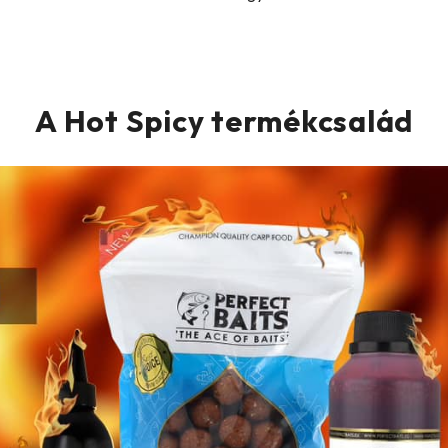
A Hot Spicy termékcsalád