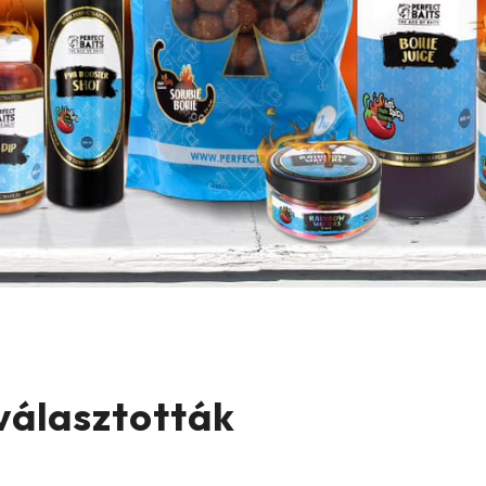
 választották