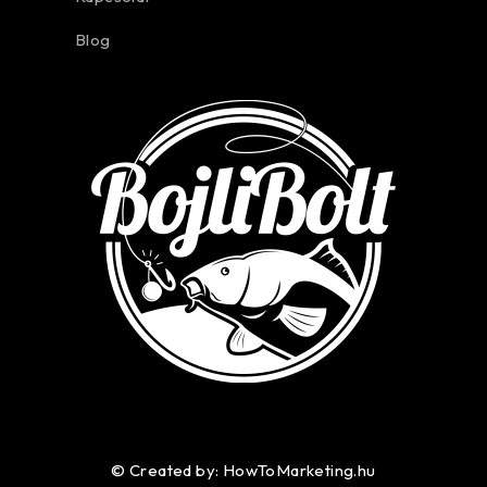
Blog
© Created by: HowToMarketing.hu